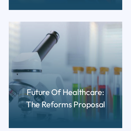
READ MORE
Future Of Healthcare:
The Reforms Proposal
READ MORE