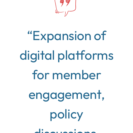
“Expansion of
digital platforms
for member
engagement,
policy