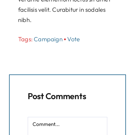
facilisis velit. Curabitur in sodales
nibh.
Tags:
Campaign
▪
Vote
Post Comments
Comment