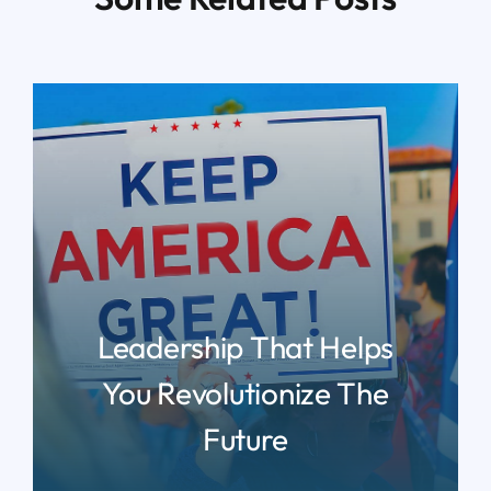
Leadership That Helps
You Revolutionize The
Future