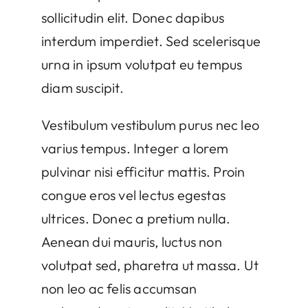
sollicitudin elit. Donec dapibus
interdum imperdiet. Sed scelerisque
urna in ipsum volutpat eu tempus
diam suscipit.
Vestibulum vestibulum purus nec leo
varius tempus. Integer a lorem
pulvinar nisi efficitur mattis. Proin
congue eros vel lectus egestas
ultrices. Donec a pretium nulla.
Aenean dui mauris, luctus non
volutpat sed, pharetra ut massa. Ut
non leo ac felis accumsan