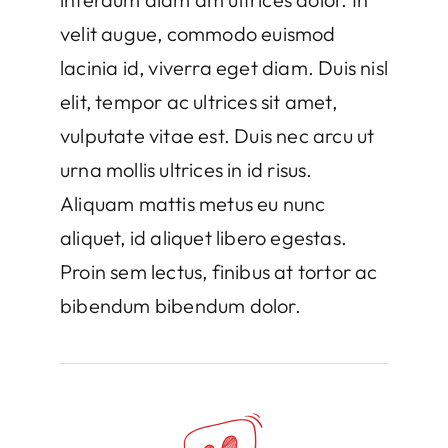
velit augue, commodo euismod
lacinia id, viverra eget diam. Duis nisl
elit, tempor ac ultrices sit amet,
vulputate vitae est. Duis nec arcu ut
urna mollis ultrices in id risus.
Aliquam mattis metus eu nunc
aliquet, id aliquet libero egestas.
Proin sem lectus, finibus at tortor ac
bibendum bibendum dolor.