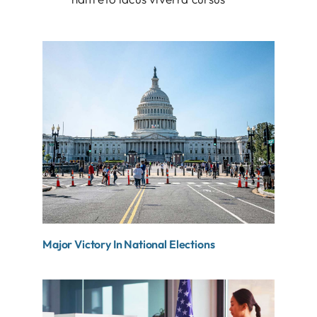
Major Victory In National Elections