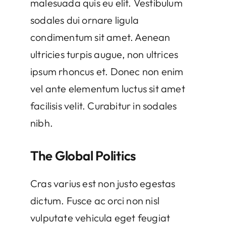
malesuada quis eu elit. Vestibulum
sodales dui ornare ligula
condimentum sit amet. Aenean
ultricies turpis augue, non ultrices
ipsum rhoncus et. Donec non enim
vel ante elementum luctus sit amet
facilisis velit. Curabitur in sodales
nibh.
The Global Politics
Cras varius est non justo egestas
dictum. Fusce ac orci non nisl
vulputate vehicula eget feugiat