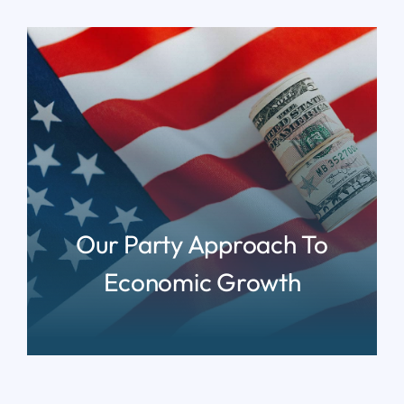
Our Party Approach To
Economic Growth
READ MORE