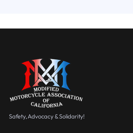
Safety, Advocacy & Solidarity!