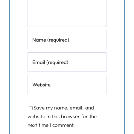
Save my name, email, and
website in this browser for the
next time I comment.