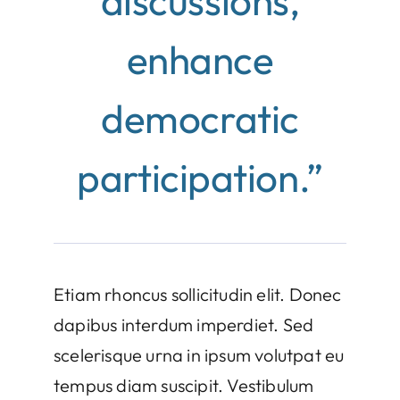
discussions,
enhance
democratic
participation.”
Etiam rhoncus sollicitudin elit. Donec
dapibus interdum imperdiet. Sed
scelerisque urna in ipsum volutpat eu
tempus diam suscipit. Vestibulum