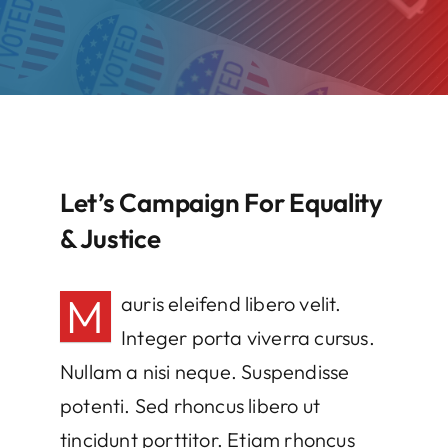
Let’s Campaign For Equality
& Justice
M
auris eleifend libero velit.
Integer porta viverra cursus.
Nullam a nisi neque. Suspendisse
potenti. Sed rhoncus libero ut
tincidunt porttitor. Etiam rhoncus